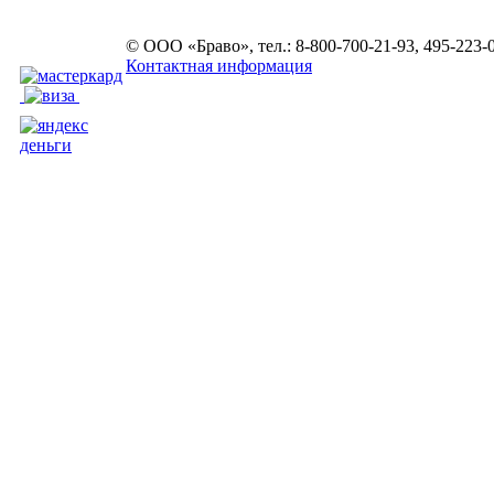
© ООО «Браво», тел.: 8-800-700-21-93, 495-223-
Контактная информация